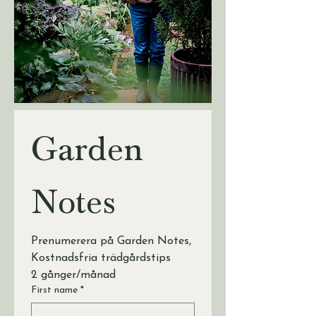
Garden 
Notes
Prenumerera på Garden Notes, 
Kostnadsfria trädgårdstips 
2 gånger/månad
First name
*