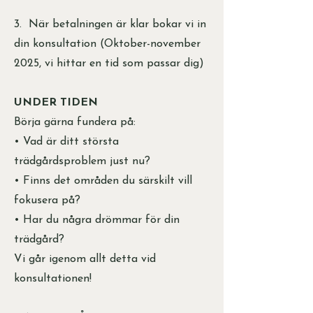
3. När betalningen är klar bokar vi in
din konsultation (Oktober-november
2025, vi hittar en tid som passar dig)
UNDER TIDEN
Börja gärna fundera på:
• Vad är ditt största
trädgårdsproblem just nu?
• Finns det områden du särskilt vill
fokusera på?
• Har du några drömmar för din
trädgård?
Vi går igenom allt detta vid
konsultationen!