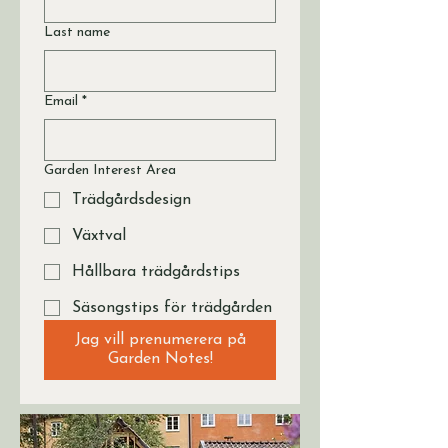
Last name
Email
*
Garden Interest Area
Trädgårdsdesign
Växtval
Hållbara trädgårdstips
Säsongstips för trädgården
Jag vill prenumerera på
Garden Notes!