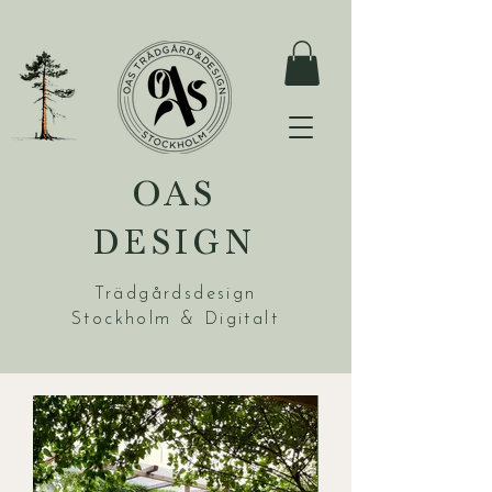
OAS
DESIGN
Trädgårdsdesign
Stockholm & Digitalt