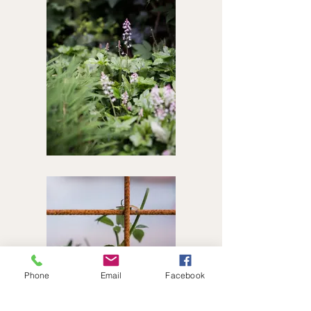
Phone
Email
Facebook