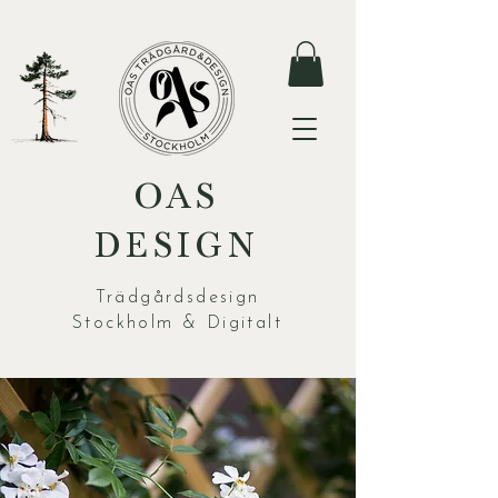
OAS
DESIGN
Trädgårdsdesign
Stockholm & Digitalt