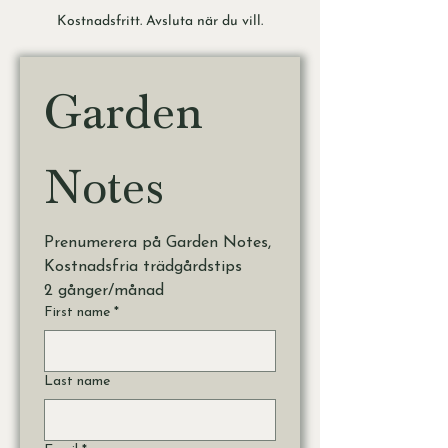
Kostnadsfritt. Avsluta när du vill.
Garden 
Notes
Prenumerera på Garden Notes, 
Kostnadsfria trädgårdstips 
2 gånger/månad
First name
*
Last name