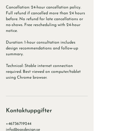
Cancellation: 24-hour cancellation policy.
Full refund if cancelled more than 24 hours
before. No refund for late cancellations or
no-shows. Free rescheduling with 24-hour
notice.
Duration: 1-hour consultation includes
design recommendations and follow-up
summary.
Technical: Stable internet connection
required. Best viewed on computer/tablet
using Chrome browser.
Kontaktuppgifter
+46736719244
info@oasdesign.se