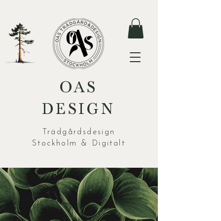
OAS
DESIGN
Trädgårdsdesign
Stockholm & Digitalt