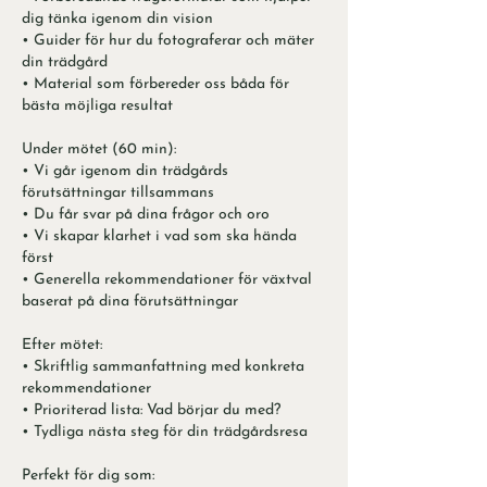
dig tänka igenom din vision
• Guider för hur du fotograferar och mäter
din trädgård
• Material som förbereder oss båda för
bästa möjliga resultat
Under mötet (60 min):
• Vi går igenom din trädgårds
förutsättningar tillsammans
• Du får svar på dina frågor och oro
• Vi skapar klarhet i vad som ska hända
först
• Generella rekommendationer för växtval
baserat på dina förutsättningar
Efter mötet:
• Skriftlig sammanfattning med konkreta
rekommendationer
• Prioriterad lista: Vad börjar du med?
• Tydliga nästa steg för din trädgårdsresa
Perfekt för dig som: