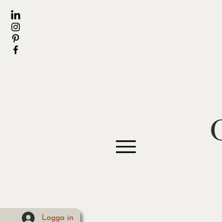
Logga in