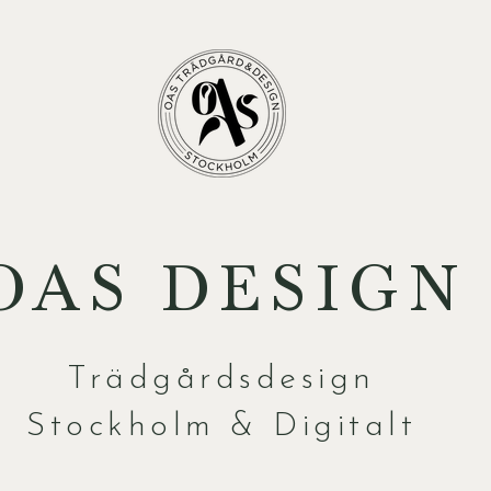
OAS DESIGN
Trädgårdsdesign
Stockholm & Digitalt