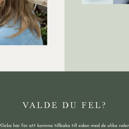
VALDE DU FEL?
Klicka här för att komma tillbaka till sidan med de olika vale