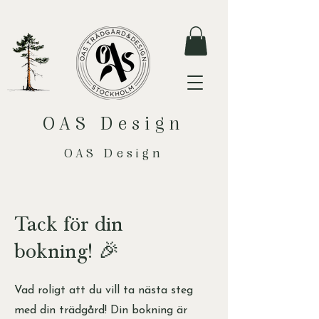
OAS Design
OAS Design
Tack för din
bokning!
🎉
Vad roligt att du vill ta nästa steg
med din trädgård! Din bokning är