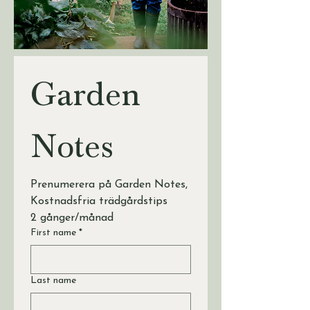
Garden 
Notes
Prenumerera på Garden Notes, 
Kostnadsfria trädgårdstips 
2 gånger/månad
First name
*
Last name