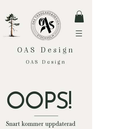
OAS Design
OAS Design
OOPS!
Snart kommer uppdaterad