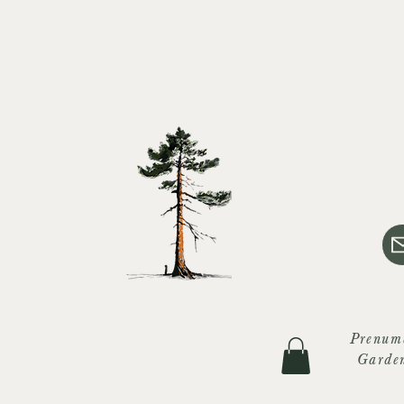
Prenum
Garde