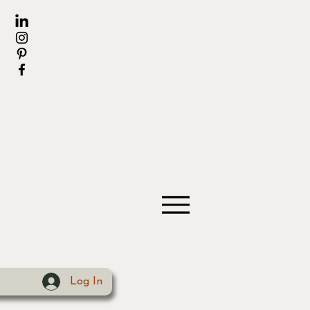
Log In