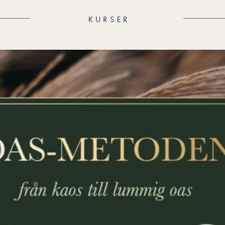
KURSER