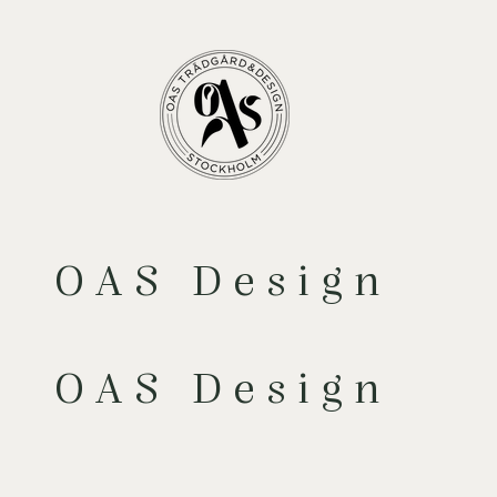
OAS Design
OAS Design