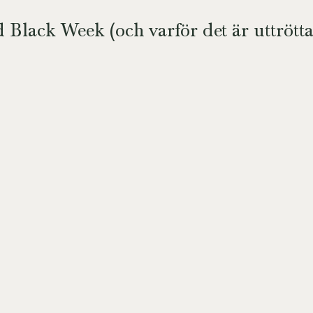
 Black Week (och varför det är uttrött