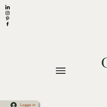
Logga in