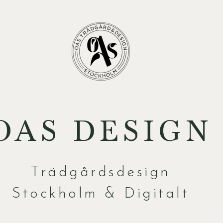
OAS DESIGN
Trädgårdsdesign
Stockholm & Digitalt