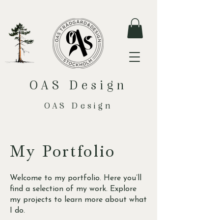
OAS Design
OAS Design
My Portfolio
Welcome to my portfolio. Here you’ll
find a selection of my work. Explore
my projects to learn more about what
I do.