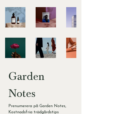
Garden 
Notes
Prenumerera på Garden Notes, 
Kostnadsfria trädgårdstips 