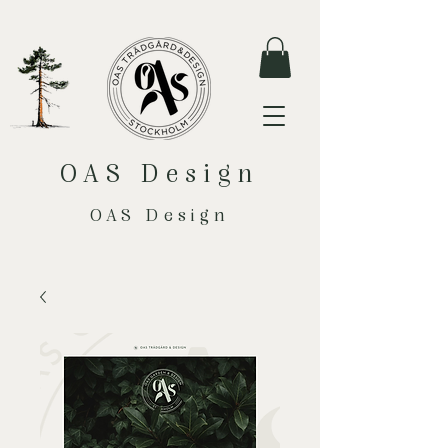
OAS Design
OAS Design